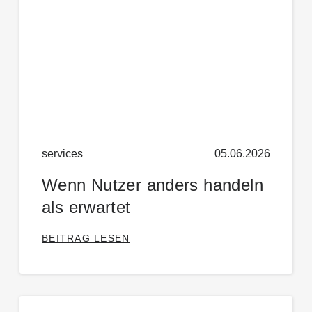
services
05.06.2026
Wenn Nutzer anders handeln
als erwartet
BEITRAG LESEN