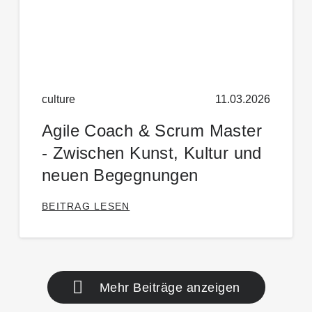
culture
11.03.2026
Agile Coach & Scrum Master
- Zwischen Kunst, Kultur und
neuen Begegnungen
BEITRAG LESEN
Mehr Beiträge anzeigen