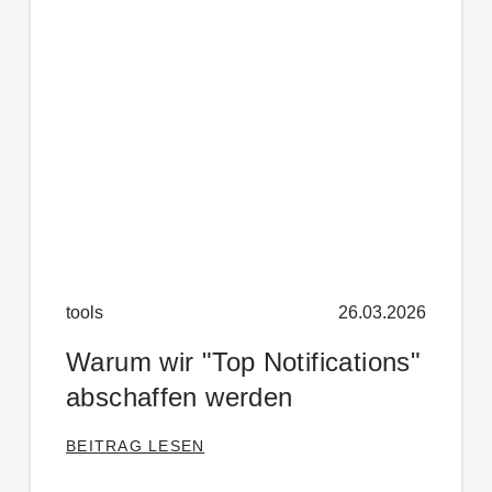
tools
26.03.2026
Warum wir "Top Notifications"
abschaffen werden
BEITRAG LESEN