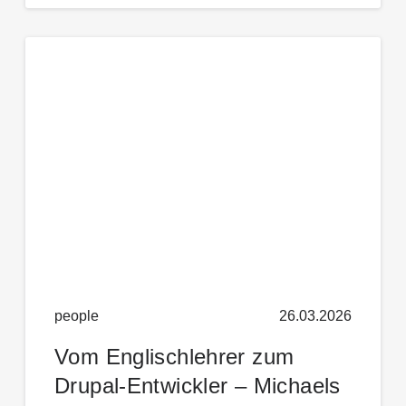
people
26.03.2026
Vom Englischlehrer zum
Drupal-Entwickler – Michaels