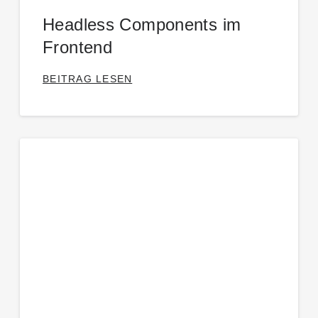
Headless Components im
Frontend
BEITRAG LESEN