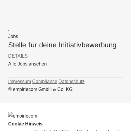
Jobs
Stelle für deine Initiativbewerbung
DETAILS
Alle Jobs ansehen
Impressum
Compliance
Datenschutz
© empiriecom GmbH & Co. KG
Cookie Hinweis