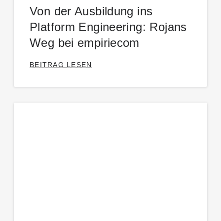
Von der Ausbildung ins
Platform Engineering: Rojans
Weg bei empiriecom
BEITRAG LESEN