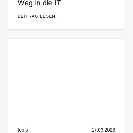
Weg in die IT
BEITRAG LESEN
tools
17.03.2026