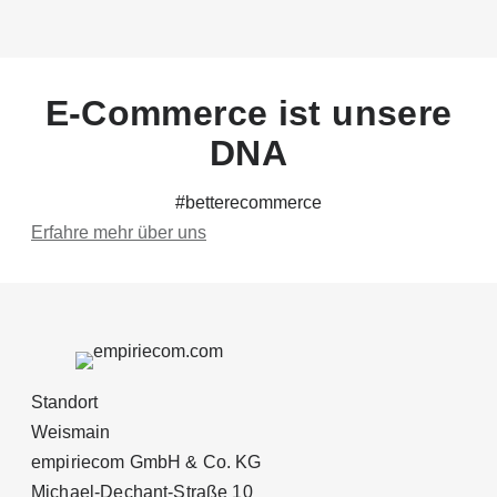
E-Commerce ist unsere
DNA
#betterecommerce
Erfahre mehr über uns
Standort
Weismain
empiriecom GmbH & Co. KG
Michael-Dechant-Straße 10