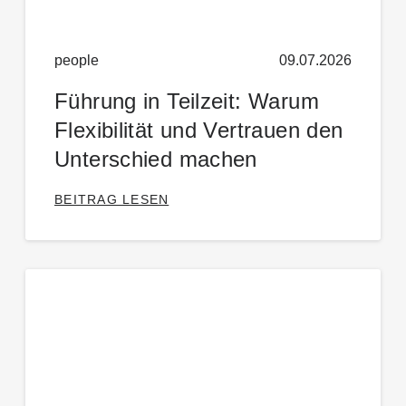
people
09.07.2026
Führung in Teilzeit: Warum
Flexibilität und Vertrauen den
Unterschied machen
BEITRAG LESEN