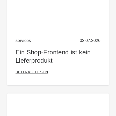
services
02.07.2026
Ein Shop-Frontend ist kein
Lieferprodukt
BEITRAG LESEN