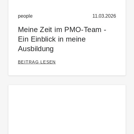
people
11.03.2026
Meine Zeit im PMO-Team -
Ein Einblick in meine
Ausbildung
BEITRAG LESEN