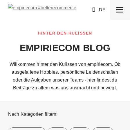
DE
HINTER DEN KULISSEN
EMPIRIECOM BLOG
Willkommen hinter den Kulissen von empiriecom. Ob
ausgefallene Hobbies, persönliche Leidenschaften
oder die Aufgaben unserer Teams - hier findest du
Beiträge zu allem was uns ausmacht und bewegt.
Nach Kategorien filtern: